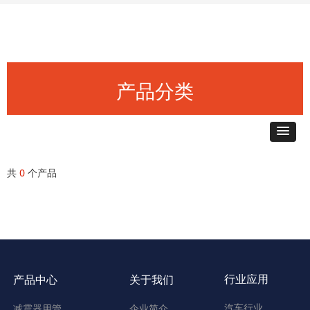
产品分类
共
0
个产品
行业应用
产品中心
关于我们
汽车行业
减震器用管
企业简介