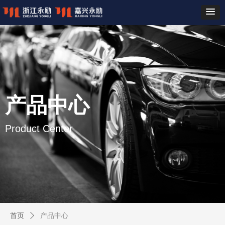
产品中心
Product Center
首页
ꄲ
产品中心