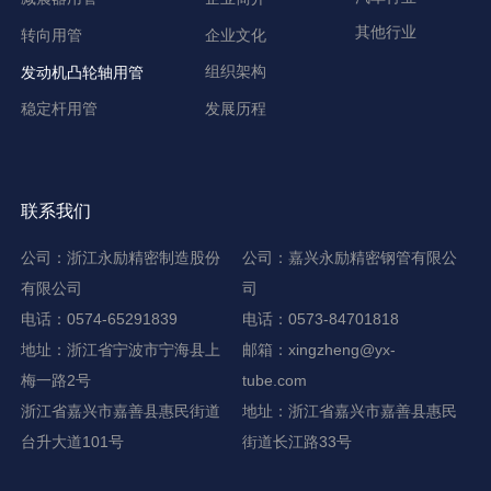
其他行业
企业文化
转向用管
组织架构
发动机凸轮轴用管
发展历程
稳定杆用管
联系我们
公司：浙江永励精密制造股份
公司：嘉兴永励精密钢管有限公
有限公司
司
电话：0574-65291839
电话：0573-84701818
地址：浙江省宁波市宁海县上
邮箱：xingzheng@yx-
梅一路2号
tube.com
浙江省嘉兴市嘉善县惠民街道
地址：浙江省嘉兴市嘉善县惠民
台升大道101号
街道长江路33号